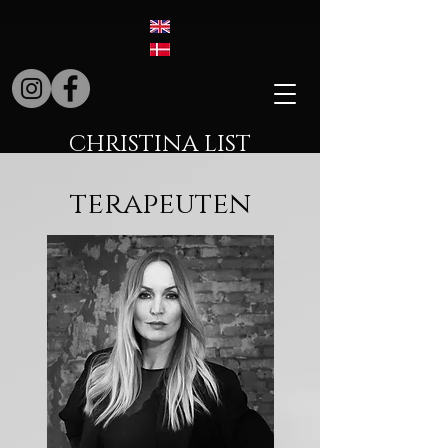
CHRISTINA LIST
terapeuten