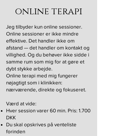
online terapi
Jeg tilbyder kun online sessioner.
Online sessioner er ikke mindre
effektive. Det handler ikke om
afstand — det handler om kontakt og
villighed.
Og du behøver ikke sidde i
samme rum som mig for at gøre et
dybt stykke arbejde.
Online terapi med mig fungerer
nøjagtigt som i klinikken:
nærværende, direkte og fokuseret.
Værd at vide:
Hver session varer 60 min. Pris: 1.700
DKK
Du skal opskrives på venteliste
forinden