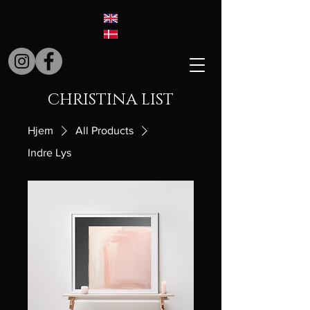
CHRISTINA LIST
Hjem
All Products
Indre Lys