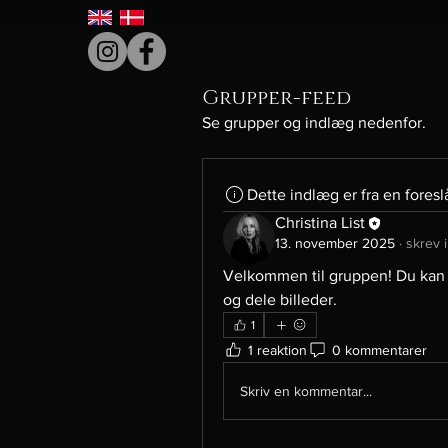
Grupper-feed
Se grupper og indlæg nedenfor.
Dette indlæg er fra en fores
Christina List
13. november 2025
·
skrev i
Velkommen til gruppen! Du kan 
og dele billeder.
1
1 reaktion
0 kommentarer
Skriv en kommentar...